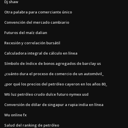
Dj shaw
Otra palabra para comerciante único
Convención del mercado cambiario
Futuros del maíz dalian
Recesión y correlación bursátil
Calculadora integral de cálculo en línea
Símbolo de índice de bonos agregados de barclay us
¿cuánto dura el proceso de comercio de un automóvil_
¿por qué los precios del petróleo cayeron en los años 80_
Wti luz petróleo crudo dulce futuro nymex usd
Conversión de dólar de singapur a rupia india en línea
Wu online fx
Salud del ranking de petróleo