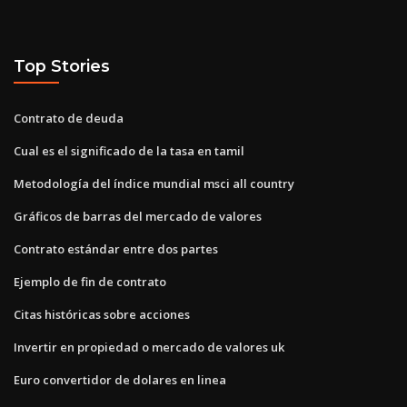
Top Stories
Contrato de deuda
Cual es el significado de la tasa en tamil
Metodología del índice mundial msci all country
Gráficos de barras del mercado de valores
Contrato estándar entre dos partes
Ejemplo de fin de contrato
Citas históricas sobre acciones
Invertir en propiedad o mercado de valores uk
Euro convertidor de dolares en linea