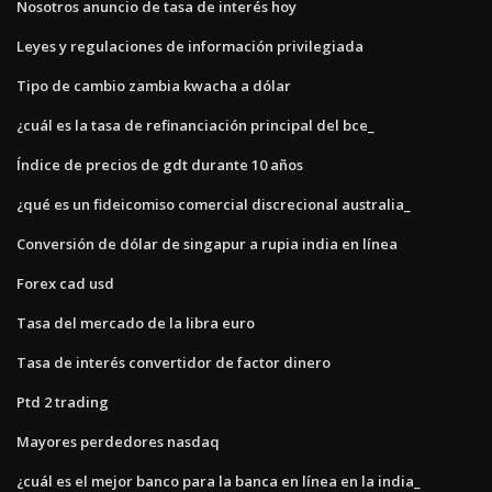
Nosotros anuncio de tasa de interés hoy
Leyes y regulaciones de información privilegiada
Tipo de cambio zambia kwacha a dólar
¿cuál es la tasa de refinanciación principal del bce_
Índice de precios de gdt durante 10 años
¿qué es un fideicomiso comercial discrecional australia_
Conversión de dólar de singapur a rupia india en línea
Forex cad usd
Tasa del mercado de la libra euro
Tasa de interés convertidor de factor dinero
Ptd 2 trading
Mayores perdedores nasdaq
¿cuál es el mejor banco para la banca en línea en la india_