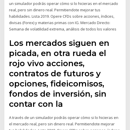
un simulador podrás operar cómo si lo hicieras en el mercado
real, pero sin dinero real. Permitiendote mejorar tus
habilidades. Lista 2019. Opere CFDs sobre acciones, índices,
divisas (Forex) y materias primas con IG. Mercado Directo:
Semana de volatilidad extrema, análisis de todos los valores
Los mercados siguen en
picada, en otra rueda el
rojo vivo acciones,
contratos de futuros y
opciones, fideicomisos,
fondos de inversión, sin
contar con la
A través de un simulador podrás operar cómo si lo hicieras en
el mercado real, pero sin dinero real. Permitiendote mejorar