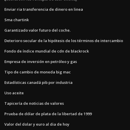
Enviar ria transferencia de dinero en linea
Sma chartink
Garantizado valor futuro del coche.
Deterioro secular de la hipótesis de los términos de intercambio
Fondo de índice mundial de cdn de blackrock
Empresa de inversión en petróleo y gas
Tipo de cambio de moneda big mac
Estadísticas canadá pib por industria
Uso aceite
Tapicería de noticias de valores
Prueba de dólar de plata de la libertad de 1999
Valor del dolar y euro al dia de hoy