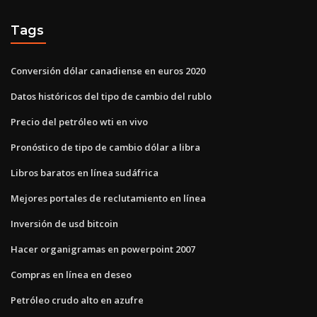
Tags
Conversión dólar canadiense en euros 2020
Datos históricos del tipo de cambio del rublo
Precio del petróleo wti en vivo
Pronóstico de tipo de cambio dólar a libra
Libros baratos en línea sudáfrica
Mejores portales de reclutamiento en línea
Inversión de usd bitcoin
Hacer organigramas en powerpoint 2007
Compras en línea en deseo
Petróleo crudo alto en azufre