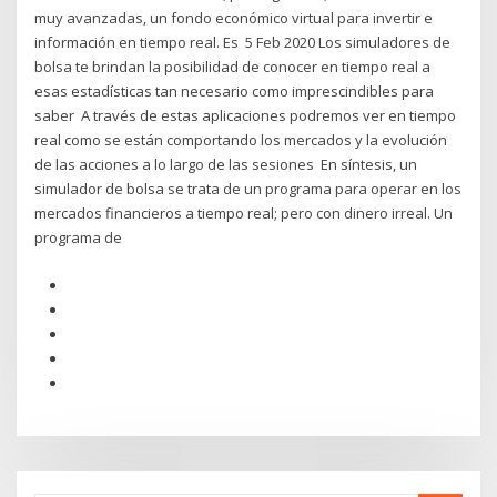
muy avanzadas, un fondo económico virtual para invertir e
información en tiempo real. Es 5 Feb 2020 Los simuladores de
bolsa te brindan la posibilidad de conocer en tiempo real a
esas estadísticas tan necesario como imprescindibles para
saber A través de estas aplicaciones podremos ver en tiempo
real como se están comportando los mercados y la evolución
de las acciones a lo largo de las sesiones En síntesis, un
simulador de bolsa se trata de un programa para operar en los
mercados financieros a tiempo real; pero con dinero irreal. Un
programa de