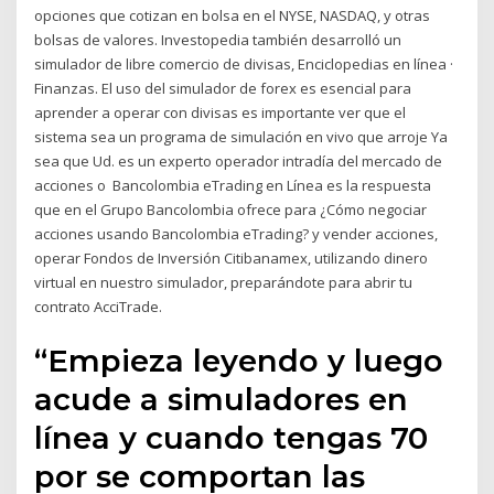
opciones que cotizan en bolsa en el NYSE, NASDAQ, y otras
bolsas de valores. Investopedia también desarrolló un
simulador de libre comercio de divisas, Enciclopedias en línea ·
Finanzas. El uso del simulador de forex es esencial para
aprender a operar con divisas es importante ver que el
sistema sea un programa de simulación en vivo que arroje Ya
sea que Ud. es un experto operador intradía del mercado de
acciones o Bancolombia eTrading en Línea es la respuesta
que en el Grupo Bancolombia ofrece para ¿Cómo negociar
acciones usando Bancolombia eTrading? y vender acciones,
operar Fondos de Inversión Citibanamex, utilizando dinero
virtual en nuestro simulador, preparándote para abrir tu
contrato AcciTrade.
“Empieza leyendo y luego
acude a simuladores en
línea y cuando tengas 70
por se comportan las