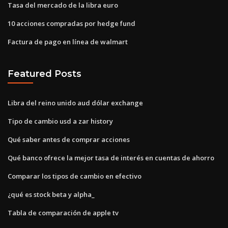
Tasa del mercado de la libra euro
10 acciones compradas por hedge fund
Factura de pago en línea de walmart
Featured Posts
Libra del reino unido aud dólar exchange
Tipo de cambio usd a zar history
Qué saber antes de comprar acciones
Qué banco ofrece la mejor tasa de interés en cuentas de ahorro
Comparar los tipos de cambio en efectivo
¿qué es stock beta y alpha_
Tabla de comparación de apple tv