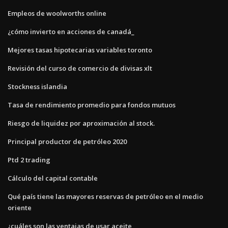
Empleos de woolworths online
¿cómo invierto en acciones de canadá_
Mejores tasas hipotecarias variables toronto
Revisión del curso de comercio de divisas xlt
Stockness islandia
Tasa de rendimiento promedio para fondos mutuos
Riesgo de liquidez por aproximación al stock.
Principal productor de petróleo 2020
Ptd 2 trading
Cálculo del capital contable
Qué país tiene las mayores reservas de petróleo en el medio
oriente
¿cuáles son las ventajas de usar aceite_