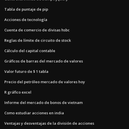
Tabla de puntaje de pip
Acciones de tecnología
Cuenta de comercio de divisas hsbc
Reglas de límite de circuito de stock
Cálculo del capital contable
Gráficos de barras del mercado de valores
Valor futuro de $ 1 tabla
Precio del petróleo mercado de valores hoy
R gráfico excel
Informe del mercado de bonos de vietnam
Como estudiar acciones en india
Ventajas y desventajas de la división de acciones