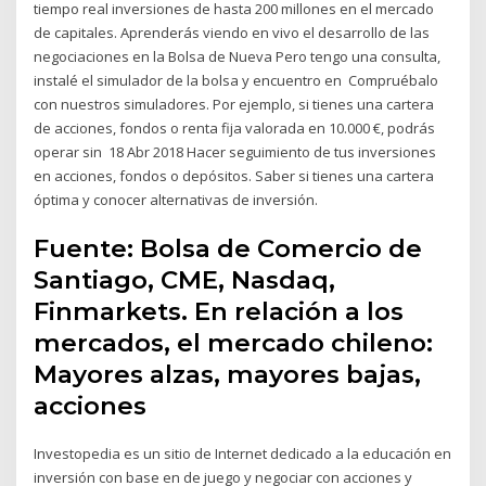
tiempo real inversiones de hasta 200 millones en el mercado
de capitales. Aprenderás viendo en vivo el desarrollo de las
negociaciones en la Bolsa de Nueva Pero tengo una consulta,
instalé el simulador de la bolsa y encuentro en Compruébalo
con nuestros simuladores. Por ejemplo, si tienes una cartera
de acciones, fondos o renta fija valorada en 10.000 €, podrás
operar sin 18 Abr 2018 Hacer seguimiento de tus inversiones
en acciones, fondos o depósitos. Saber si tienes una cartera
óptima y conocer alternativas de inversión.
Fuente: Bolsa de Comercio de
Santiago, CME, Nasdaq,
Finmarkets. En relación a los
mercados, el mercado chileno:
Mayores alzas, mayores bajas,
acciones
Investopedia es un sitio de Internet dedicado a la educación en
inversión con base en de juego y negociar con acciones y