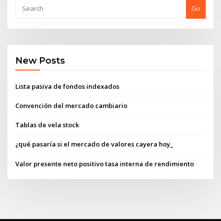
Go
New Posts
Lista pasiva de fondos indexados
Convención del mercado cambiario
Tablas de vela stock
¿qué pasaría si el mercado de valores cayera hoy_
Valor presente neto positivo tasa interna de rendimiento