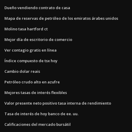
Dueño vendiendo contrato de casa
Mapa de reservas de petróleo de los emiratos árabes unidos
Molino tasa hartford ct
Mejor día de escritorio de comercio
Ver contagio gratis en línea
Índice compuesto de tsx hoy
Cambio dolar reais
Petróleo crudo alto en azufre
Mejores tasas de interés flexibles
Valor presente neto positivo tasa interna de rendimiento
Tasa de interés de hoy banco de ee. uu.
Calificaciones del mercado bursátil