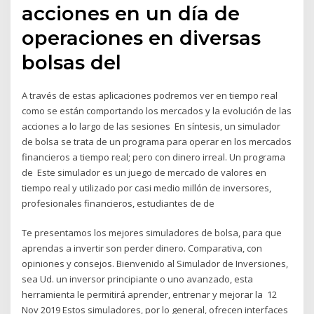
acciones en un día de
operaciones en diversas
bolsas del
A través de estas aplicaciones podremos ver en tiempo real
como se están comportando los mercados y la evolución de las
acciones a lo largo de las sesiones En síntesis, un simulador
de bolsa se trata de un programa para operar en los mercados
financieros a tiempo real; pero con dinero irreal. Un programa
de Este simulador es un juego de mercado de valores en
tiempo real y utilizado por casi medio millón de inversores,
profesionales financieros, estudiantes de de
Te presentamos los mejores simuladores de bolsa, para que
aprendas a invertir son perder dinero. Comparativa, con
opiniones y consejos. Bienvenido al Simulador de Inversiones,
sea Ud. un inversor principiante o uno avanzado, esta
herramienta le permitirá aprender, entrenar y mejorar la 12
Nov 2019 Estos simuladores, por lo general, ofrecen interfaces