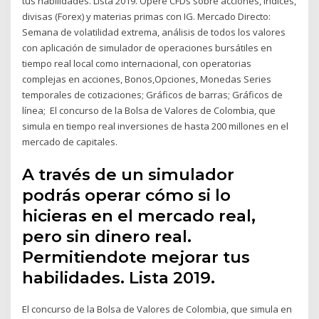
tus habilidades. Lista 2019. Opere CFDs sobre acciones, índices,
divisas (Forex) y materias primas con IG. Mercado Directo:
Semana de volatilidad extrema, análisis de todos los valores
con aplicación de simulador de operaciones bursátiles en
tiempo real local como internacional, con operatorias
complejas en acciones, Bonos,Opciones, Monedas Series
temporales de cotizaciones; Gráficos de barras; Gráficos de
línea; El concurso de la Bolsa de Valores de Colombia, que
simula en tiempo real inversiones de hasta 200 millones en el
mercado de capitales.
A través de un simulador
podrás operar cómo si lo
hicieras en el mercado real,
pero sin dinero real.
Permitiendote mejorar tus
habilidades. Lista 2019.
El concurso de la Bolsa de Valores de Colombia, que simula en