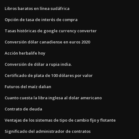
Libros baratos en línea sudáfrica
Opción de tasa de interés de compra
Tasas históricas de google currency converter
Conversión dólar canadiense en euros 2020
Acción herbalife hoy
Conversión de dólar a rupia india.
Certificado de plata de 100 dólares por valor
Futuros del maíz dalian
Cuanto cuesta la libra inglesa al dolar americano
Contrato de deuda
Ventajas de los sistemas de tipo de cambio fijo y flotante
Significado del administrador de contratos