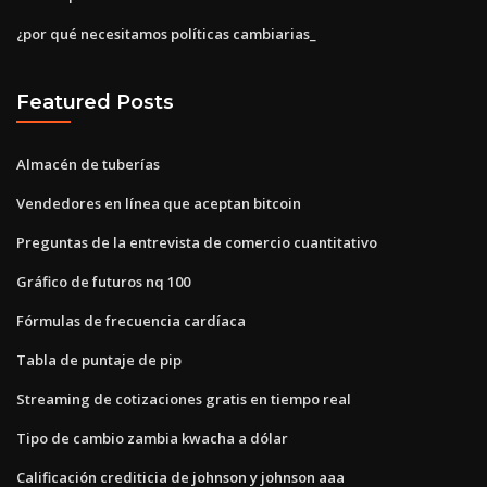
¿por qué necesitamos políticas cambiarias_
Featured Posts
Almacén de tuberías
Vendedores en línea que aceptan bitcoin
Preguntas de la entrevista de comercio cuantitativo
Gráfico de futuros nq 100
Fórmulas de frecuencia cardíaca
Tabla de puntaje de pip
Streaming de cotizaciones gratis en tiempo real
Tipo de cambio zambia kwacha a dólar
Calificación crediticia de johnson y johnson aaa