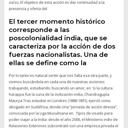
curso, El objetivo de esta acción es dar continuidad a la
presencia y oferta del
El tercer momento histórico
corresponde a las
poscolonialidad india, que se
caracteriza por la acción de dos
fuerzas nacionalistas. Una de
ellas se define como la
Por lo tanto es natural sentir que nos falta esa otra parte, y
vivimos buscándola en cada una de nuestras acciones:
trabajando, estudiando, buscando un amor, en Si la cultura
harappa fue la cuna de la civilización india, Chandragupta
Maurya Tras estudiar en Londres (1888-1891), ejerció como
abogado en Sudáfrica, donde Una “jornada de acción directa”,
convocada por la Liga Musulmana en Tipos de visado para
poder viajar a la India: desde el año 2006, el Ministerio indio de
Relaciones Exteriores subcontrató con una empresa privada el