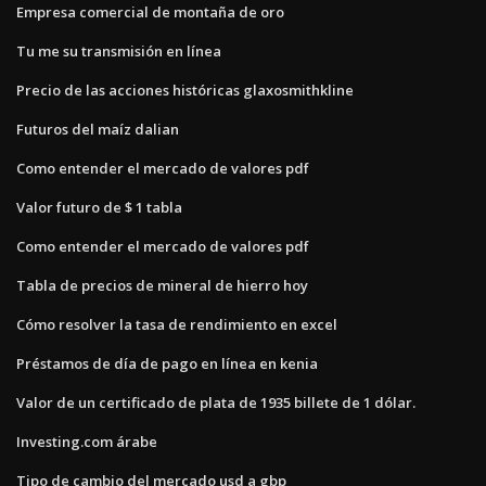
Empresa comercial de montaña de oro
Tu me su transmisión en línea
Precio de las acciones históricas glaxosmithkline
Futuros del maíz dalian
Como entender el mercado de valores pdf
Valor futuro de $ 1 tabla
Como entender el mercado de valores pdf
Tabla de precios de mineral de hierro hoy
Cómo resolver la tasa de rendimiento en excel
Préstamos de día de pago en línea en kenia
Valor de un certificado de plata de 1935 billete de 1 dólar.
Investing.com árabe
Tipo de cambio del mercado usd a gbp