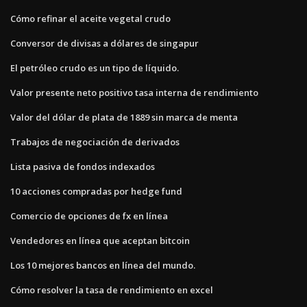
Cómo refinar el aceite vegetal crudo
Conversor de divisas a dólares de singapur
El petróleo crudo es un tipo de líquido.
Valor presente neto positivo tasa interna de rendimiento
Valor del dólar de plata de 1889 sin marca de menta
Trabajos de negociación de derivados
Lista pasiva de fondos indexados
10 acciones compradas por hedge fund
Comercio de opciones de fx en línea
Vendedores en línea que aceptan bitcoin
Los 10 mejores bancos en línea del mundo.
Cómo resolver la tasa de rendimiento en excel