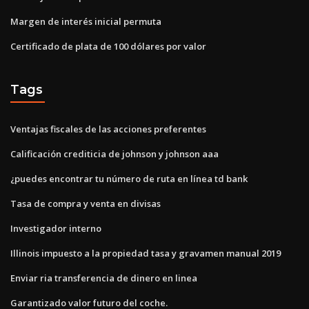
Margen de interés inicial permuta
Certificado de plata de 100 dólares por valor
Tags
Ventajas fiscales de las acciones preferentes
Calificación crediticia de johnson y johnson aaa
¿puedes encontrar tu número de ruta en línea td bank
Tasa de compra y venta en divisas
Investigador interno
Illinois impuesto a la propiedad tasa y gravamen manual 2019
Enviar ria transferencia de dinero en linea
Garantizado valor futuro del coche.