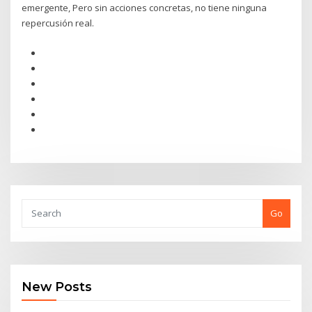
emergente, Pero sin acciones concretas, no tiene ninguna
repercusión real.
Go
New Posts