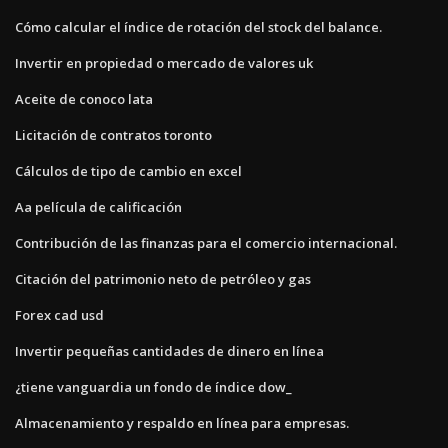
Cómo calcular el índice de rotación del stock del balance.
Invertir en propiedad o mercado de valores uk
Aceite de conoco lata
Licitación de contratos toronto
Cálculos de tipo de cambio en excel
Aa película de calificación
Contribución de las finanzas para el comercio internacional.
Citación del patrimonio neto de petróleo y gas
Forex cad usd
Invertir pequeñas cantidades de dinero en línea
¿tiene vanguardia un fondo de índice dow_
Almacenamiento y respaldo en línea para empresas.