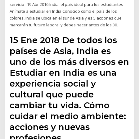
servicio 19 Abr 2016 India: el país ideal para los estudiantes
Anímate a estudiar en India Conocido como el país de los
colores, India se ubica en el sur de Asia y es 5 acciones que
marcarán tu futuro laboral y debes hacer antes de los 30.
15 Ene 2018 De todos los
países de Asia, India es
uno de los más diversos en
Estudiar en India es una
experiencia social y
cultural que puede
cambiar tu vida. Cómo
cuidar el medio ambiente:
acciones y nuevas
profesiones.