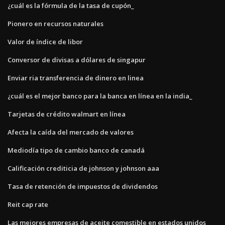
¿cuál es la fórmula de la tasa de cupón_
Pionero en recursos naturales
Valor de índice de libor
Conversor de divisas a dólares de singapur
Enviar ria transferencia de dinero en linea
¿cuál es el mejor banco para la banca en línea en la india_
Tarjetas de crédito walmart en línea
Afecta la caída del mercado de valores
Mediodía tipo de cambio banco de canadá
Calificación crediticia de johnson y johnson aaa
Tasa de retención de impuestos de dividendos
Reit cap rate
Las mejores empresas de aceite comestible en estados unidos