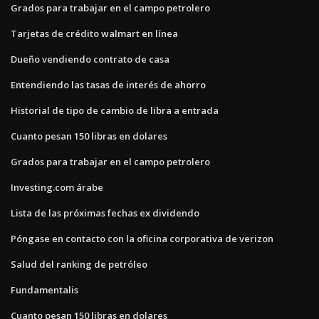
Grados para trabajar en el campo petrolero
Tarjetas de crédito walmart en línea
Dueño vendiendo contrato de casa
Entendiendo las tasas de interés de ahorro
Historial de tipo de cambio de libra a entrada
Cuanto pesan 150 libras en dolares
Grados para trabajar en el campo petrolero
Investing.com árabe
Lista de las próximas fechas ex dividendo
Póngase en contacto con la oficina corporativa de verizon
Salud del ranking de petróleo
Fundamentalis
Cuanto pesan 150 libras en dolares