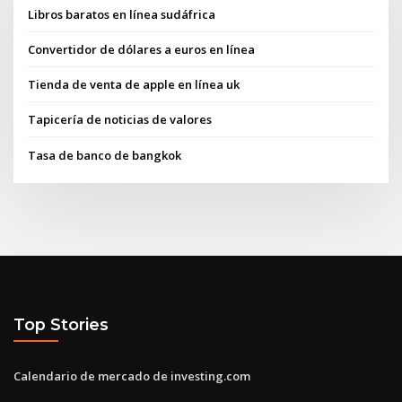
Libros baratos en línea sudáfrica
Convertidor de dólares a euros en línea
Tienda de venta de apple en línea uk
Tapicería de noticias de valores
Tasa de banco de bangkok
Top Stories
Calendario de mercado de investing.com