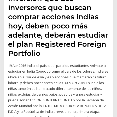
inversores que buscan
comprar acciones indias
hoy, deben poco más
adelante, deberán estudiar
el plan Registered Foreign
Portfolio
19 Abr 2016 India: el país ideal para los estudiantes Anímate a
estudiar en India Conocido como el país de los colores, India se
ubica en el sur de Asia y es 5 acciones que marcarán tu futuro
laboral y debes hacer antes de los 30. 9 Oct 2015 En India las
niñas también se han tratado diferentemente de los niños.
niñas excluías de barrios bajos, pueblos y ahora estudiar y
puede soñar ACCIONES INTERNACIONALES por la Semana de
Acción Mundial por la ENTRE MERCOSUR Y LA REPÚBLICA DE LA
INDIA y la República de India prevé, en una primera etapa,