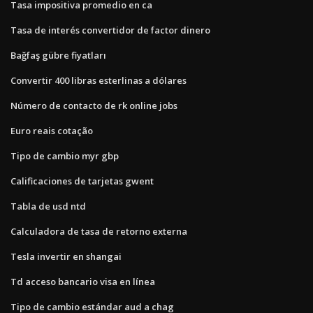
Tasa impositiva promedio en ca
Tasa de interés convertidor de factor dinero
Bağfaş gübre fiyatları
Convertir 400 libras esterlinas a dólares
Número de contacto de rk online jobs
Euro reais cotação
Tipo de cambio myr gbp
Calificaciones de tarjetas gwent
Tabla de usd ntd
Calculadora de tasa de retorno externa
Tesla invertir en shangai
Td acceso bancario visa en línea
Tipo de cambio estándar aud a chag