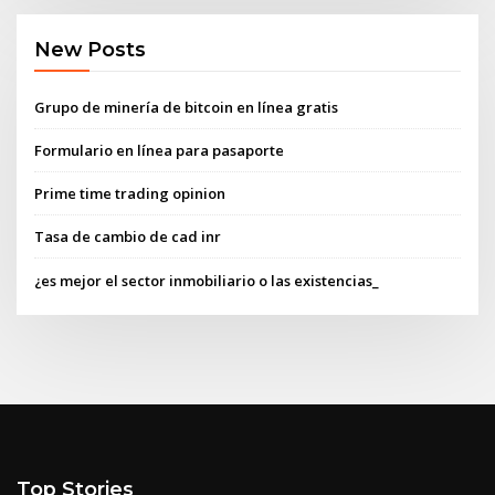
New Posts
Grupo de minería de bitcoin en línea gratis
Formulario en línea para pasaporte
Prime time trading opinion
Tasa de cambio de cad inr
¿es mejor el sector inmobiliario o las existencias_
Top Stories