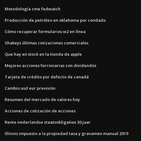
Metodología cme fedwatch
Producción de petróleo en oklahoma por condado
Cómo recuperar formularios w2 en línea
Shakeys últimas cotizaciones comerciales
Que hay en stock en la tienda de apple
Mejores acciones ferroviarias con dividendos
Tarjeta de crédito por defecto de canadá
Cambio usd eur previsión
Resumen del mercado de valores hoy
Acciones de cotización de acciones
Rente nederlandse staatsobligaties 30 jaar
Illinois impuesto a la propiedad tasa y gravamen manual 2019