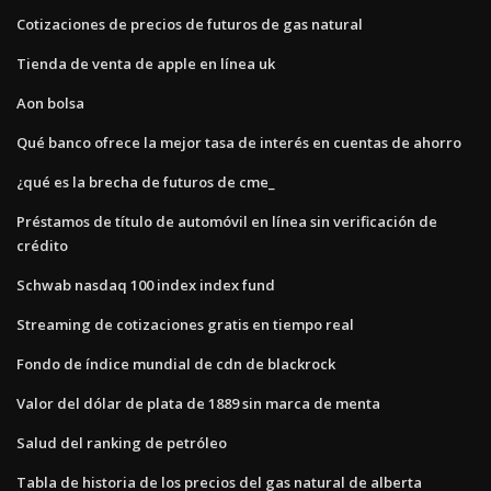
Cotizaciones de precios de futuros de gas natural
Tienda de venta de apple en línea uk
Aon bolsa
Qué banco ofrece la mejor tasa de interés en cuentas de ahorro
¿qué es la brecha de futuros de cme_
Préstamos de título de automóvil en línea sin verificación de
crédito
Schwab nasdaq 100 index index fund
Streaming de cotizaciones gratis en tiempo real
Fondo de índice mundial de cdn de blackrock
Valor del dólar de plata de 1889 sin marca de menta
Salud del ranking de petróleo
Tabla de historia de los precios del gas natural de alberta