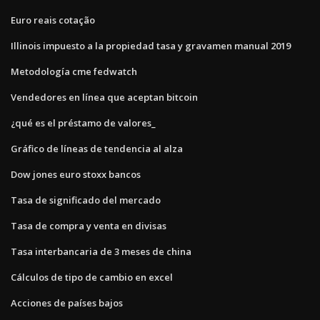
Euro reais cotação
Illinois impuesto a la propiedad tasa y gravamen manual 2019
Metodología cme fedwatch
Vendedores en línea que aceptan bitcoin
¿qué es el préstamo de valores_
Gráfico de líneas de tendencia al alza
Dow jones euro stoxx bancos
Tasa de significado del mercado
Tasa de compra y venta en divisas
Tasa interbancaria de 3 meses de china
Cálculos de tipo de cambio en excel
Acciones de países bajos