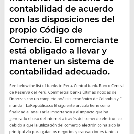
contabilidad de acuerdo
con las disposiciones del
propio Código de
Comercio. El comerciante
está obligado a llevar y
mantener un sistema de
contabilidad adecuado.
See below the list of banks in Peru. Central bank. Banco Central
de Reserva del Perú. Commercial banks Últimas noticias de
Finanzas con un completo análisis económico de Colombia y El
mundo | LaRepublica.co El siguiente artículo tiene como
finalidad el analizar la importancia y el impacto que ha
generado el uso del Internet a través del comercio electrónico,
debido a que la utilización del comercio electrónico ha sido la
principal vía para guiar los negocios y transacciones tanto a