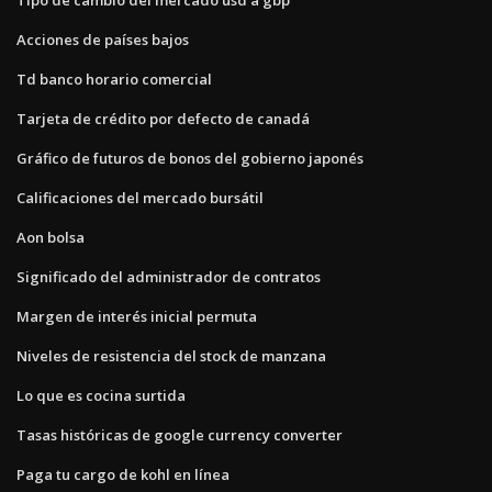
Acciones de países bajos
Td banco horario comercial
Tarjeta de crédito por defecto de canadá
Gráfico de futuros de bonos del gobierno japonés
Calificaciones del mercado bursátil
Aon bolsa
Significado del administrador de contratos
Margen de interés inicial permuta
Niveles de resistencia del stock de manzana
Lo que es cocina surtida
Tasas históricas de google currency converter
Paga tu cargo de kohl en línea