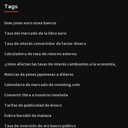
Tags
Dow jones euro stoxx bancos
Tasa del mercado de la libra euro
Tasa de interés convertidor de factor dinero
Calculadora de tasa de retorno externa
¿cómo afectan las tasas de interés cambiantes a la economía_
Noticias de yenes japoneses a dólares
Calendario de mercado de investing.com
Convertir libra a nosotros tonelada
Tarifas de publicidad de kiosco
Índice bursátil de malasia
Tasa de inversión de oro banco público