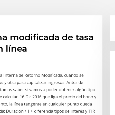
na modificada de tasa
 línea
a Interna de Retorno Modificada, cuando se
s y otra para capitalizar ingresos Antes de
sitamos saber si vamos a poder obtener algún tipo
e calcular 16 Dic 2016 que liga el precio del bono y
ento, la línea tangente en cualquier punto queda
a: Duración / 1 + diferencia tipos de interés y TIR