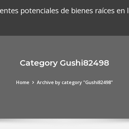
entes potenciales de bienes raíces en 
Category Gushi82498
Home
Archive by category "Gushi82498"