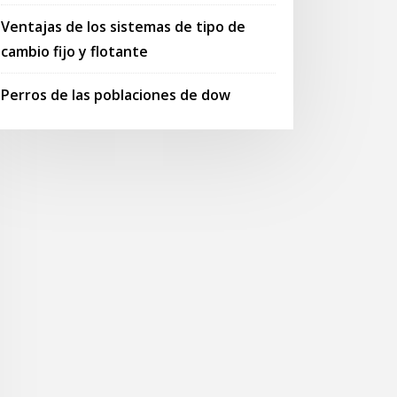
Ventajas de los sistemas de tipo de
cambio fijo y flotante
Perros de las poblaciones de dow