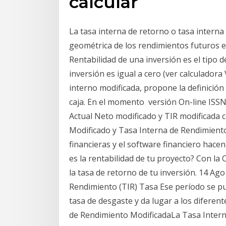
calcular
La tasa interna de retorno o tasa interna 
geométrica de los rendimientos futuros 
Rentabilidad de una inversión es el tipo d
inversión es igual a cero (ver calculador
interno modificada, propone la definición
caja. En el momento versión On-line ISS
Actual Neto modificado y TIR modificada
Modificado y Tasa Interna de Rendimiento 
financieras y el software financiero hacen
es la rentabilidad de tu proyecto? Con la
la tasa de retorno de tu inversión. 14 A
Rendimiento (TIR) Tasa Ese período se pue
tasa de desgaste y da lugar a los diferent
de Rendimiento ModificadaLa Tasa Intern