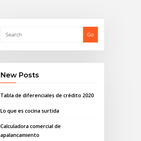
Go
New Posts
Tabla de diferenciales de crédito 2020
Lo que es cocina surtida
Calculadora comercial de
apalancamiento