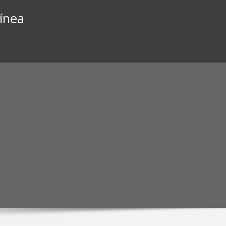
línea