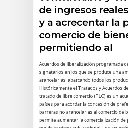
de ingresos reale
y a acrecentar la 
comercio de bienes
permitiendo al
Acuerdos de liberalización programada de
signatarios en los que se produce una am
arancelarias, abarcando todos los product
Históricamente el Tratados y Acuerdos de
tratado de libre comercio (TLC) es un ac
países para acordar la concesión de prefe
barreras no arancelarias al comercio de b
permite aumentar la comercialización de