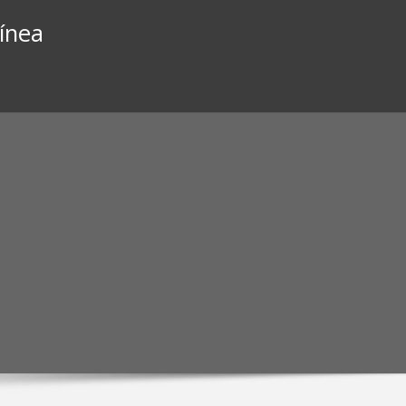
línea