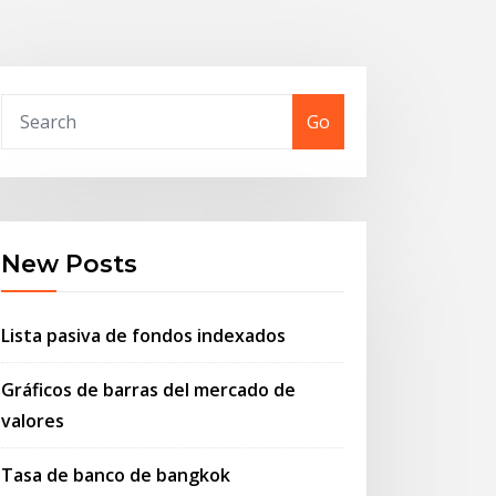
Go
New Posts
Lista pasiva de fondos indexados
Gráficos de barras del mercado de
valores
Tasa de banco de bangkok