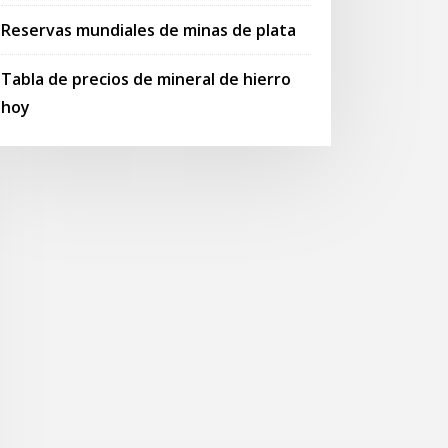
Reservas mundiales de minas de plata
Tabla de precios de mineral de hierro
hoy