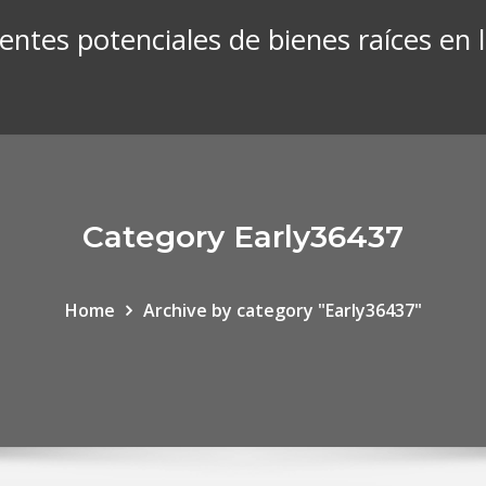
entes potenciales de bienes raíces en 
Category Early36437
Home
Archive by category "Early36437"