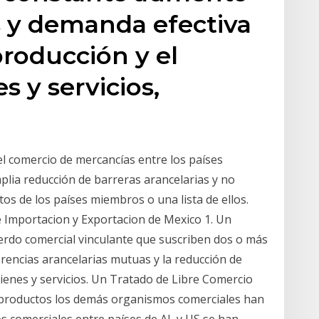
s y demanda efectiva
producción y el
 y servicios,
l comercio de mercancías entre los países
plia reducción de barreras arancelarias y no
os de los países miembros o una lista de ellos.
 Importacion y Exportacion de Mexico 1. Un
uerdo comercial vinculante que suscriben dos o más
rencias arancelarias mutuas y la reducción de
ienes y servicios. Un Tratado de Libre Comercio
 productos los demás organismos comerciales han